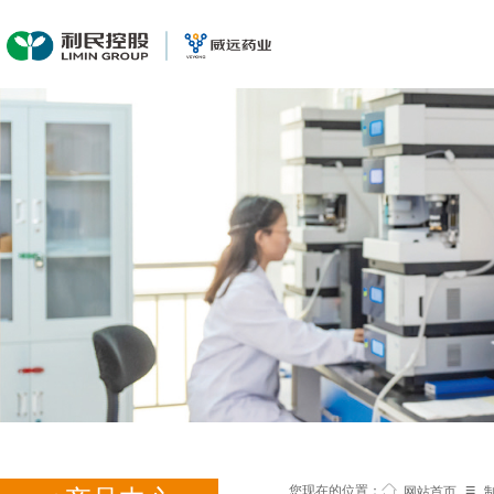
≡
您现在的位置：
网站首页