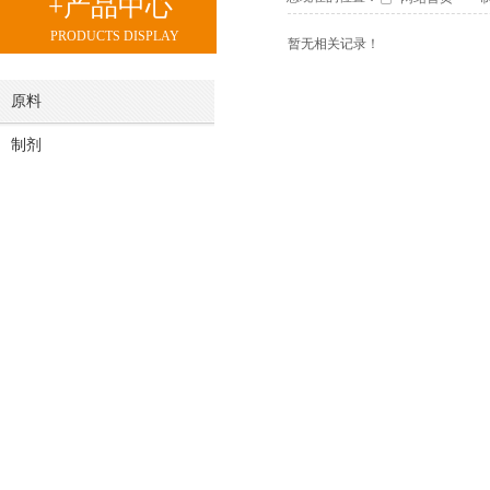
+产品中心
PRODUCTS DISPLAY
暂无相关记录！
原料
制剂