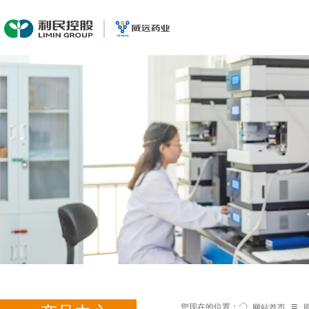
≡
您现在的位置：
网站首页