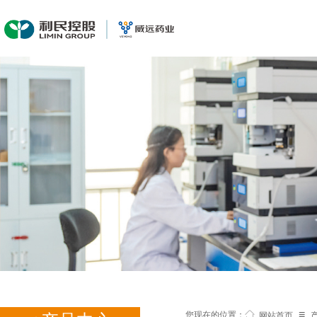
≡
您现在的位置：
网站首页